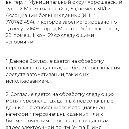
вн. тер. г. Муниципальный округ Хорошевский,
Туп. 1-й Магистральный, д. 5а, помещ. 30/1 и
Ассоциации больших данных (ИНН:
7707421454), и которое зарегистрировано по
адресу: 121609, город Москва, Рублёвское ш., д.
28, помещ. I, ком. 29 со следующими
условиями:
1. Данное Согласие дается на обработку
персональных данных, как без использования
средств автоматизации, так и с их
использованием.
2. Согласие дается на обработку следующих
моих персональных данных: персональные
данные, не относящиеся к специальной
категории персональных данных или к
биометрическим персональным данным:
адрес электронной почты (e-mail); имя;