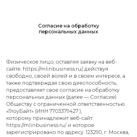
Согласие на обработку
персональных данных
Физическое лицо, оставляя заявку на веб-
сайте: https://mlinbusiness.ru/, действуя
свободно, своей волей и в своем интересе, а
также подтверждая свою дееспособность,
предоставляет свое согласие на обработку
персональных данных (далее — Согласие)
Обществу с ограниченной ответственностью
«ГлоуБайт» (ИНН 7703379427 ),
которому принадлежит веб-сайт:
https://mlinbusiness.ru/ и которое
зарегистрировано по адресу: 123290, г. Москва,