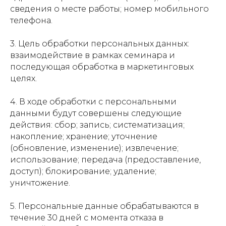
сведения о месте работы; номер мобильного
телефона.
3. Цель обработки персональных данных:
взаимодействие в рамках семинара и
последующая обработка в маркетинговых
целях.
4. В ходе обработки с персональными
данными будут совершены следующие
действия: сбор; запись; систематизация;
накопление; хранение; уточнение
(обновление, изменение); извлечение;
использование; передача (предоставление,
доступ); блокирование; удаление;
уничтожение.
5. Персональные данные обрабатываются в
течение 30 дней с момента отказа в