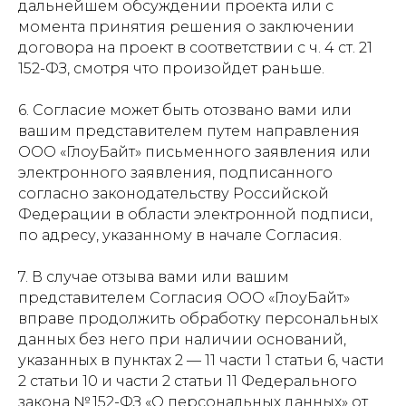
дальнейшем обсуждении проекта или с
момента принятия решения о заключении
договора на проект в соответствии с ч. 4 ст. 21
152-ФЗ, смотря что произойдет раньше.
6. Согласие может быть отозвано вами или
вашим представителем путем направления
ООО «ГлоуБайт» письменного заявления или
электронного заявления, подписанного
согласно законодательству Российской
Федерации в области электронной подписи,
по адресу, указанному в начале Согласия.
7. В случае отзыва вами или вашим
представителем Согласия ООО «ГлоуБайт»
вправе продолжить обработку персональных
данных без него при наличии оснований,
указанных в пунктах 2 — 11 части 1 статьи 6, части
2 статьи 10 и части 2 статьи 11 Федерального
закона № 152-ФЗ «О персональных данных» от