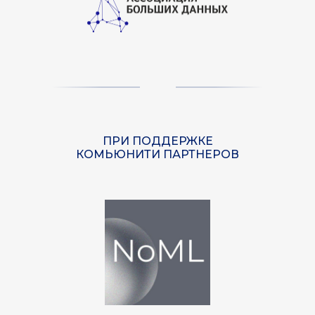
ПРИ ПОДДЕРЖКЕ
КОМЬЮНИТИ ПАРТНЕРОВ