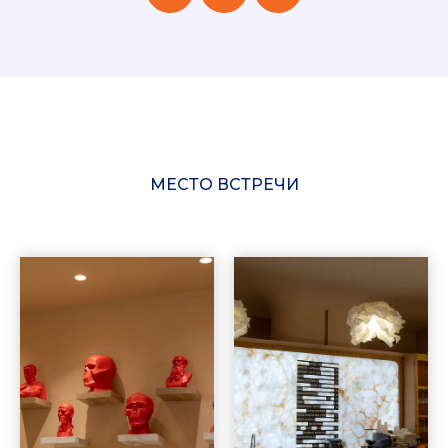
МЕСТО ВСТРЕЧИ