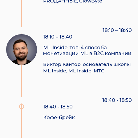
PROДАННЫЕ, GlowByte
18:10 – 18:40
18:10 – 18:40
ML Inside: топ-4 способа
монетизации ML в B2C компании
Виктор Кантор, основатель школы
ML Inside, ML Inside, МТС
18:40 - 18:50
18:40 - 18:50
Кофе-брейк