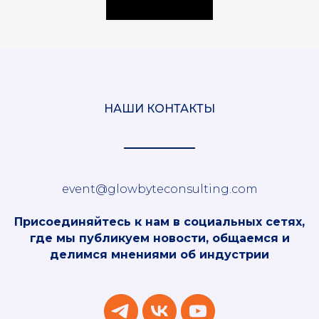
НАШИ КОНТАКТЫ
event@glowbyteconsulting.com
Присоединяйтесь к нам в социальных сетях,
где мы публикуем новости, общаемся и
делимся мнениями об индустрии