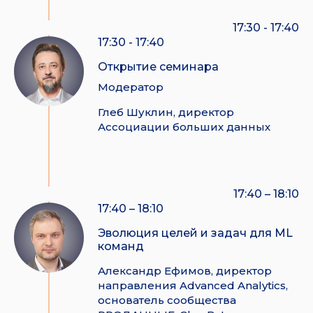
17:30 - 17:40
17:30 - 17:40
Открытие семинара
Модератор
Глеб Шуклин, директор
Ассоциации больших данных
17:40 – 18:10
17:40 – 18:10
Эволюция целей и задач для ML
команд
Александр Ефимов, директор
направления Advanced Analytics,
основатель сообщества