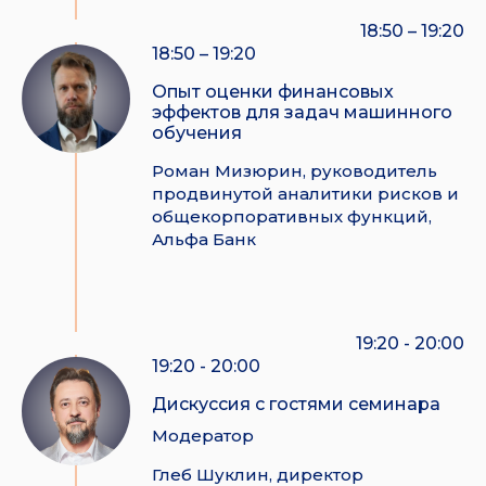
18:50 – 19:20
18:50 – 19:20
Опыт оценки финансовых
эффектов для задач машинного
обучения
Роман Мизюрин, руководитель
продвинутой аналитики рисков и
общекорпоративных функций,
Альфа Банк
19:20 - 20:00
19:20 - 20:00
Дискуссия с гостями семинара
Модератор
Глеб Шуклин, директор