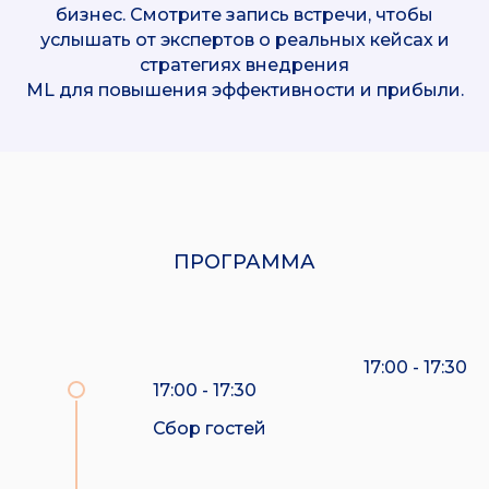
бизнес. Смотрите запись встречи, чтобы
услышать от экспертов о реальных кейсах и
стратегиях внедрения
ML для повышения эффективности и прибыли.
ПРОГРАММА
17:00 - 17:30
17:00 - 17:30
Сбор гостей