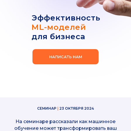
Эффективность
ML-моделей
для бизнеса
НАПИСАТЬ НАМ
СЕМИНАР
|
23 ОКТЯБРЯ 2024
На семинаре рассказали как машинное
обучение может трансформировать ваш