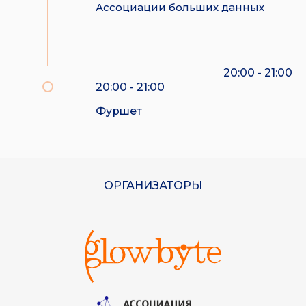
Ассоциации больших данных
20:00 - 21:00
20:00 - 21:00
Фуршет
ОРГАНИЗАТОРЫ